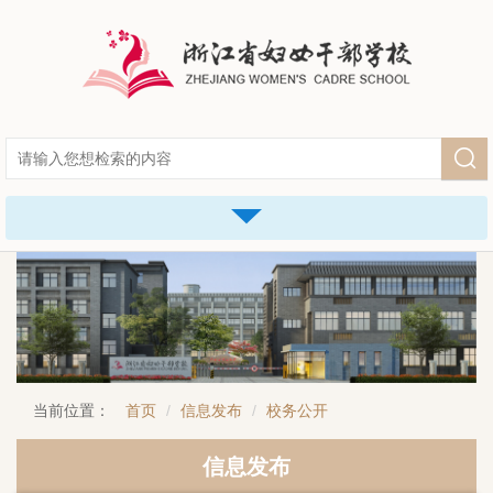
当前位置：
首页
信息发布
校务公开
信息发布