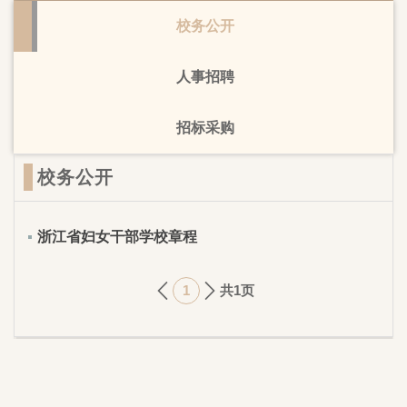
校务公开
人事招聘
招标采购
校务公开
浙江省妇女干部学校章程
1
共1页