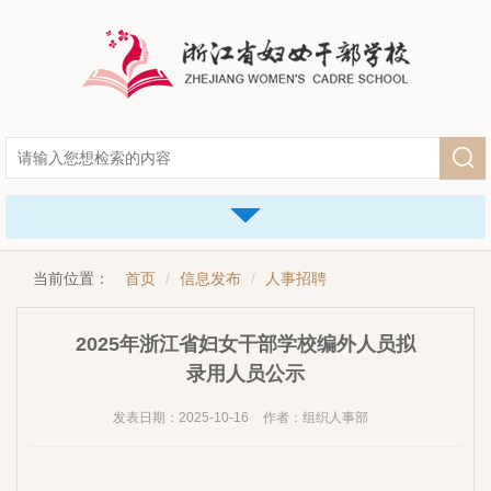
当前位置：
首页
信息发布
人事招聘
2025年浙江省妇女干部学校编外人员拟
录用人员公示
发表日期：2025-10-16
作者：组织人事部