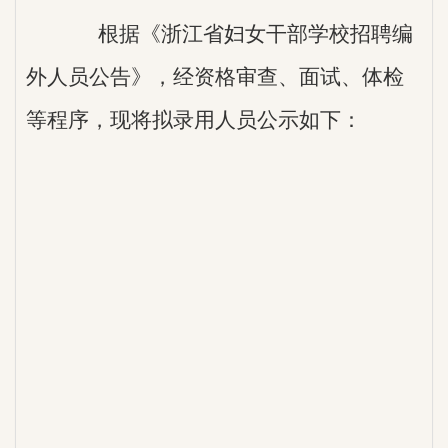
根据《浙江省妇女干部学校招聘编
外人员公告》，经资格审查、面试、体检
等程序，现将拟录用人员公示如下：