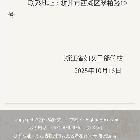
联系地址：杭州市西湖区翠柏路10
号
浙江省妇女
干部学校
202
5
年
10
月
16
日
Copyright © 浙江省妇女干部学校 All Rights Reserved.
联系电话：0571-88929659（办公室）
联系地址：浙江省杭州市西湖区翠柏路10号
邮政编码
：