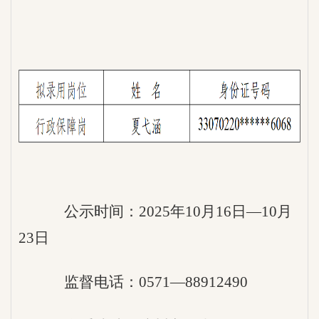
公示时间：2025年10月16日—10月
23日
监督电话：0571—88912490